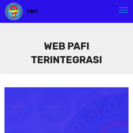
PAFI
WEB PAFI
TERINTEGRASI