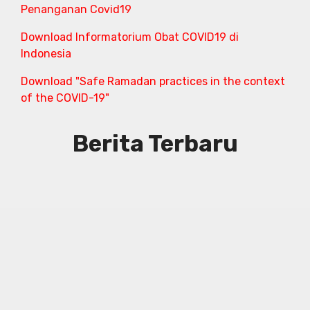
Penanganan Covid19
Download Informatorium Obat COVID19 di
Indonesia
Download "Safe Ramadan practices in the context
of the COVID-19"
Berita Terbaru